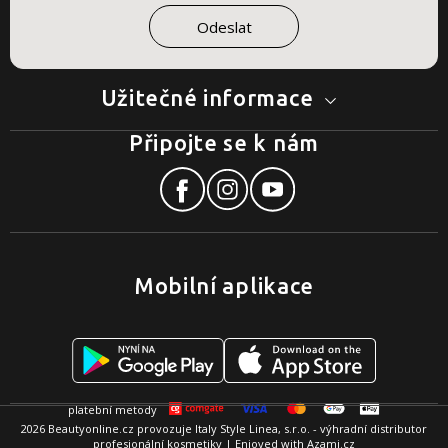
Užitečné informace
Připojte se k nám
Mobilní aplikace
2026 Beautyonline.cz provozuje Italy Style Linea, s.r.o. - výhradní distributor
profesionální kosmetiky | Enjoyed with
Azami.cz