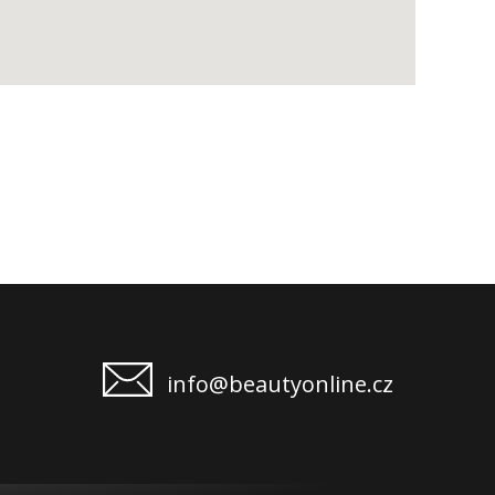
info@beautyonline.cz