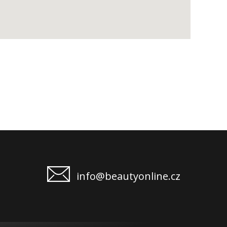
info@beautyonline.cz