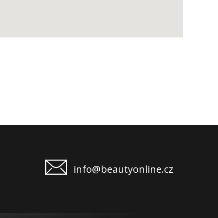
info@beautyonline.cz