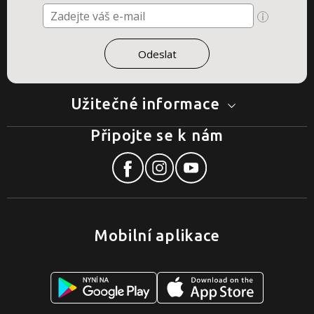
Užitečné informace
Připojte se k nám
Mobilní aplikace