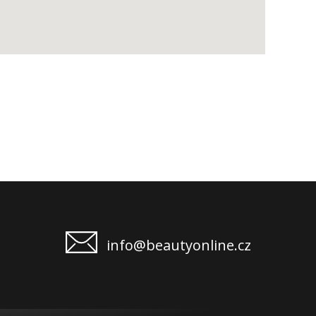
info@beautyonline.cz