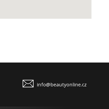
info@beautyonline.cz