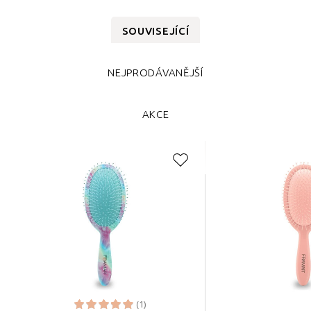
SOUVISEJÍCÍ
NEJPRODÁVANĚJŠÍ
AKCE
(1)