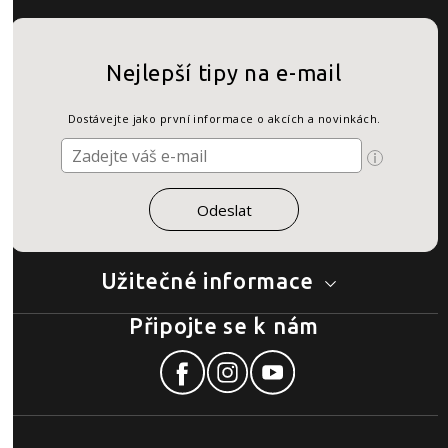
Nejlepší tipy na e-mail
Dostávejte jako první informace o akcích a novinkách.
Užitečné informace
Připojte se k nám