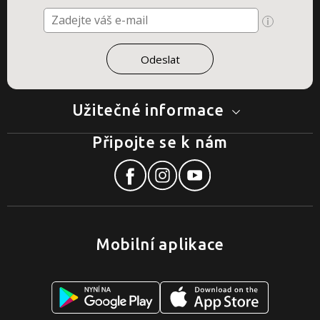
Užitečné informace
Připojte se k nám
Mobilní aplikace