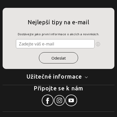
Nejlepší tipy na e-mail
Dostávejte jako první informace o akcích a novinkách.
Užitečné informace
Připojte se k nám