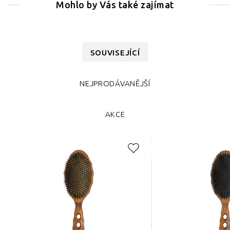
Mohlo by Vás také zajímat
SOUVISEJÍCÍ
NEJPRODÁVANĚJŠÍ
AKCE