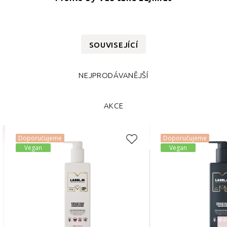
SOUVISEJÍCÍ
NEJPRODÁVANĚJŠÍ
AKCE
Doporučujeme
Doporučujeme
Vegan
Vegan