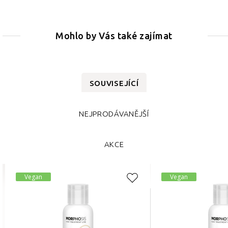
Mohlo by Vás také zajímat
SOUVISEJÍCÍ
NEJPRODÁVANĚJŠÍ
AKCE
Vegan
Vegan