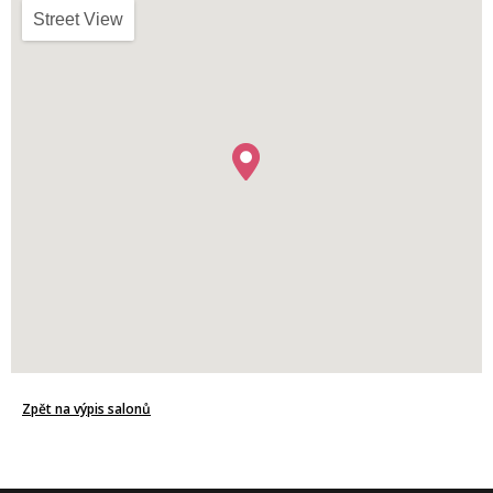
Street View
Zpět na výpis salonů