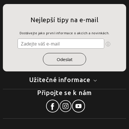
Nejlepší tipy na e-mail
Dostávejte jako první informace o akcích a novinkách.
Užitečné informace
Připojte se k nám