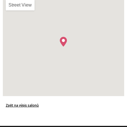
Street View
Zpět na výpis salonů