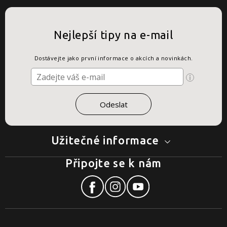
Nejlepší tipy na e-mail
Dostávejte jako první informace o akcích a novinkách.
Užitečné informace
Připojte se k nám