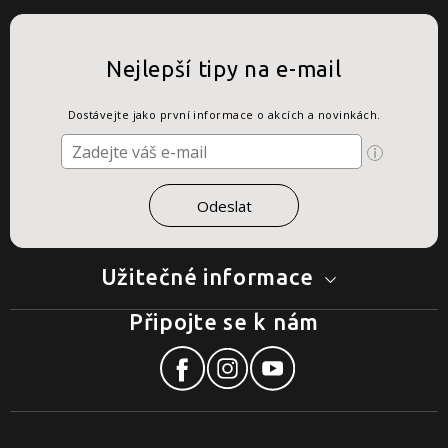
Nejlepší tipy na e-mail
Dostávejte jako první informace o akcích a novinkách.
Užitečné informace
Připojte se k nám