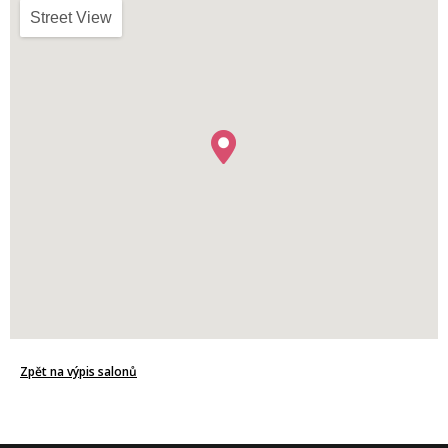
Street View
Zpět na výpis salonů