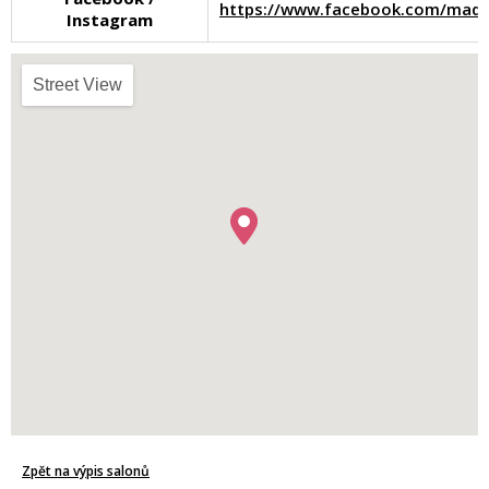
https://www.facebook.com/mada
Instagram
Street View
Zpět na výpis salonů