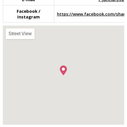
Facebook /
https://www.facebook.com/share
Instagram
Street View