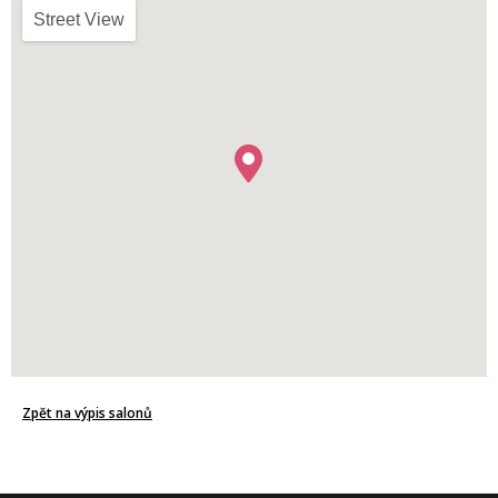
Street View
Zpět na výpis salonů