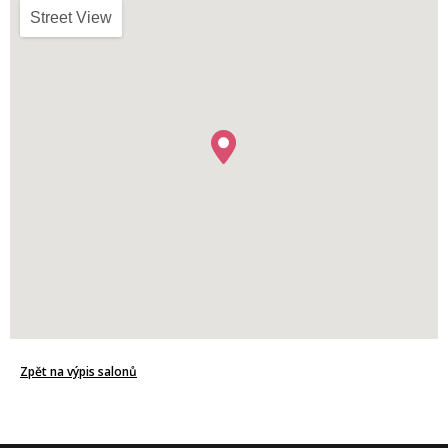
Street View
Zpět na výpis salonů