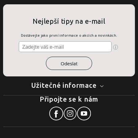
Nejlepší tipy na e-mail
Dostávejte jako první informace o akcích a novinkách.
Užitečné informace
Připojte se k nám