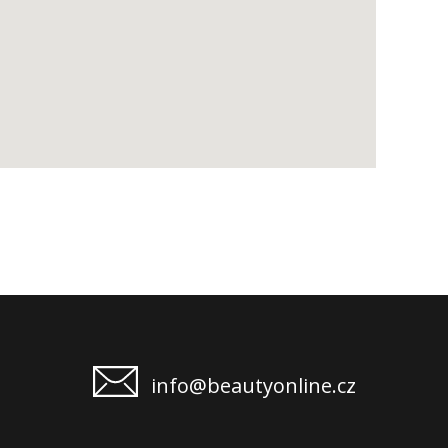
info@beautyonline.cz