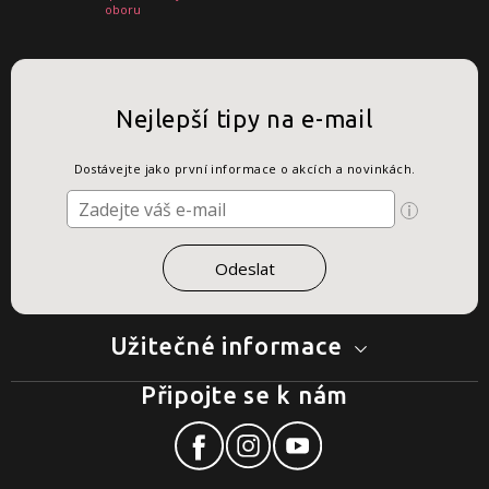
oboru
Nejlepší tipy na e-mail
Dostávejte jako první informace o akcích a novinkách.
Užitečné informace
Připojte se k nám