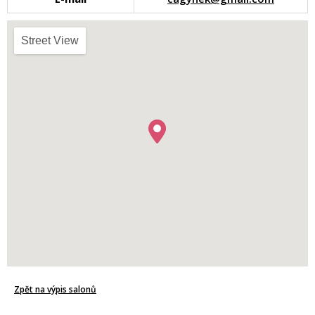
Street View
Zpět na výpis salonů