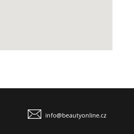
info@beautyonline.cz