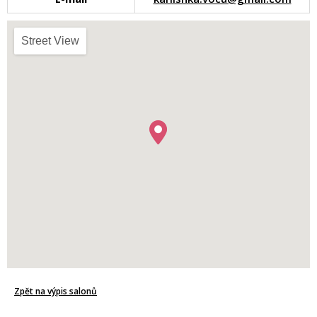
Street View
Zpět na výpis salonů