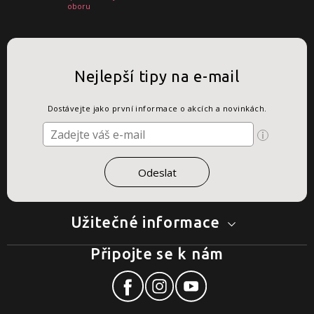
oboru
Nejlepší tipy na e-mail
Dostávejte jako první informace o akcích a novinkách.
Užitečné informace
Připojte se k nám