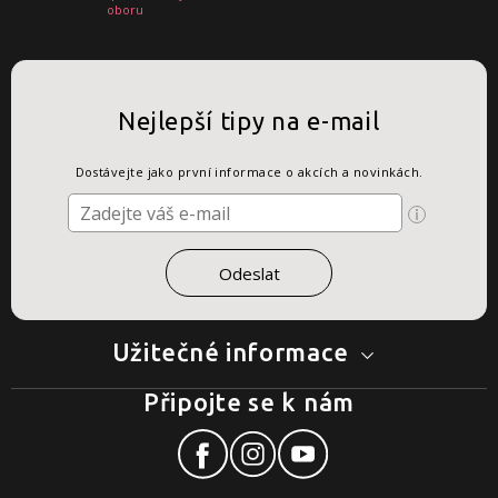
oboru
Nejlepší tipy na e-mail
Dostávejte jako první informace o akcích a novinkách.
Užitečné informace
Připojte se k nám