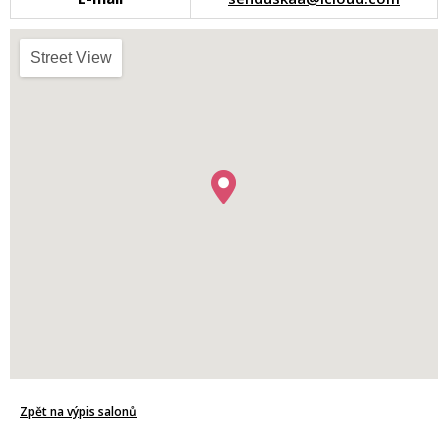
Street View
Zpět na výpis salonů