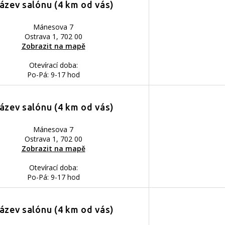
ázev salónu (4 km od vás)
Mánesova 7
Ostrava 1, 702 00
Zobrazit na mapě
Otevírací doba:
Po-Pá: 9-17 hod
ázev salónu (4 km od vás)
Mánesova 7
Ostrava 1, 702 00
Zobrazit na mapě
Otevírací doba:
Po-Pá: 9-17 hod
ázev salónu (4 km od vás)