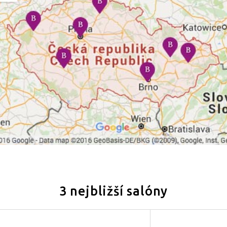
3 nejbližší salóny