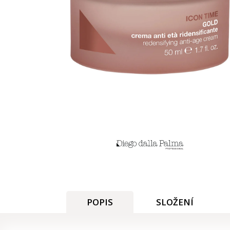
POPIS
SLOŽENÍ