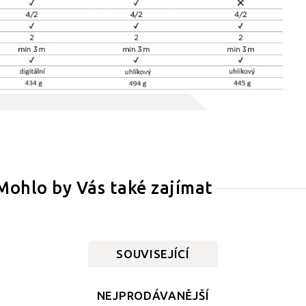
Mohlo by Vás také zajímat
SOUVISEJÍCÍ
NEJPRODÁVANĚJŠÍ