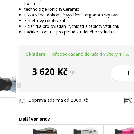
hodin
technologie Ionic & Ceramic
nízká váha, dokonalé vyvážení, ergonomický tvar
3 metrový odolný kabel
2 tlačítka pro ovládání rychlosti a teploty vzduchu
tlačítko Cool Hit pro proud studeného vzduchu
Skladem
předpokládané doručení v úterý 11.8.
3 620 Kč
–
Doprava zdarma od 2000 Kč
Další varianty