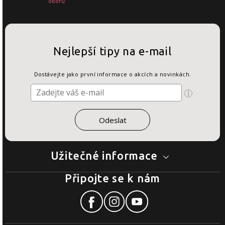
oboru
Nejlepší tipy na e-mail
Dostávejte jako první informace o akcích a novinkách.
Užitečné informace
Připojte se k nám