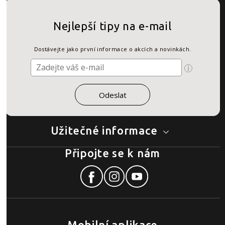
Nejlepší tipy na e-mail
Dostávejte jako první informace o akcích a novinkách.
Užitečné informace
Připojte se k nám
Mobilní aplikace