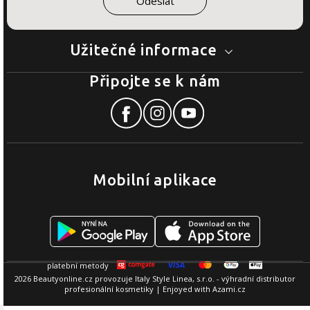
Užitečné informace
Připojte se k nám
Mobilní aplikace
2026 Beautyonline.cz provozuje Italy Style Linea, s.r.o. - výhradní distributor
profesionální kosmetiky | Enjoyed with
Azami.cz