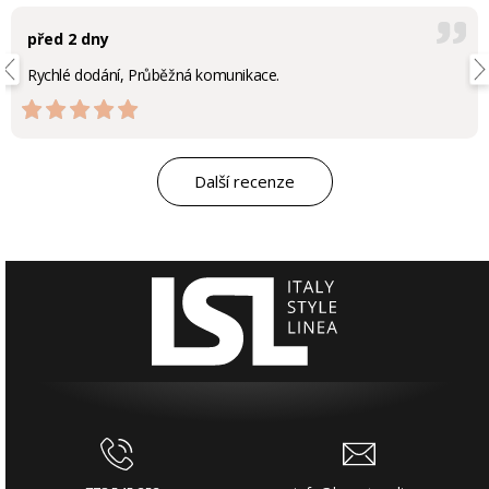
před 2 dny
Rychlé dodání, Průběžná komunikace.
Další recenze