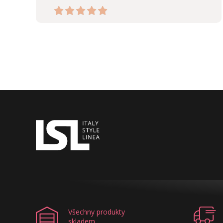
Všechny produkty
skladem