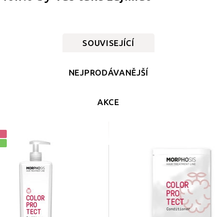
SOUVISEJÍCÍ
NEJPRODÁVANĚJŠÍ
AKCE