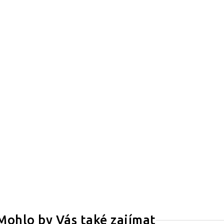
Mohlo by Vás také zajímat