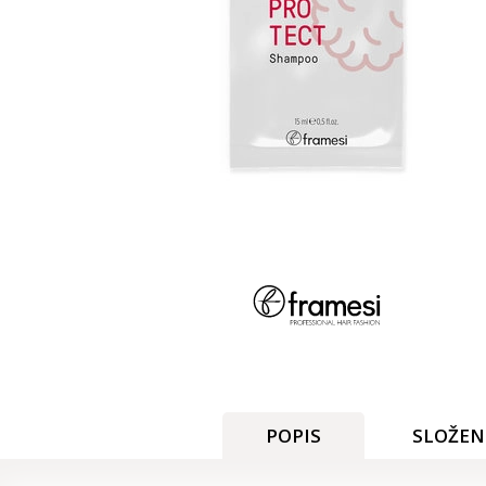
POPIS
SLOŽEN