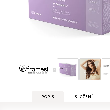
POPIS
SLOŽENÍ