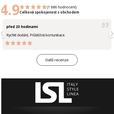
4.9
(1 686 hodnocení)
Celková spokojenost s obchodem
před 23 hodinami
Rychlé dodání, Průběžná komunikace.
Další recenze