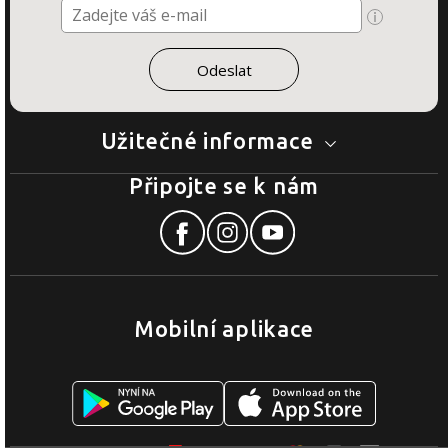
Užitečné informace
Připojte se k nám
Mobilní aplikace