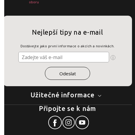
oboru
Nejlepší tipy na e-mail
Dostávejte jako první informace o akcích a novinkách.
Užitečné informace
Připojte se k nám