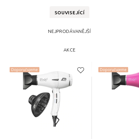
SOUVISEJÍCÍ
NEJPRODÁVANĚJŠÍ
AKCE
Doporučujeme
Doporučujeme