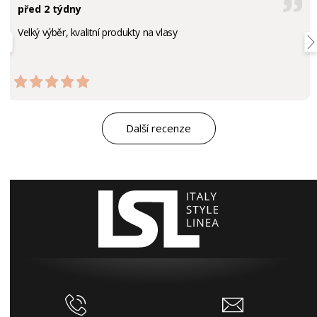
před 2 týdny
Velký výběr, kvalitní produkty na vlasy
Další recenze