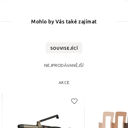
Mohlo by Vás také zajímat
SOUVISEJÍCÍ
NEJPRODÁVANĚJŠÍ
AKCE