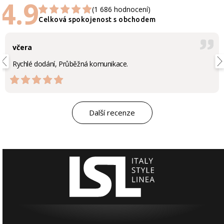
4.9
(1 686 hodnocení)
Celková spokojenost s obchodem
včera
Rychlé dodání, Průběžná komunikace.
Další recenze