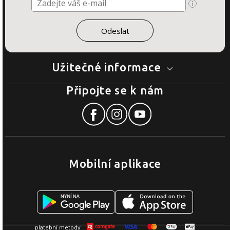
Užitečné informace
Připojte se k nám
Mobilní aplikace