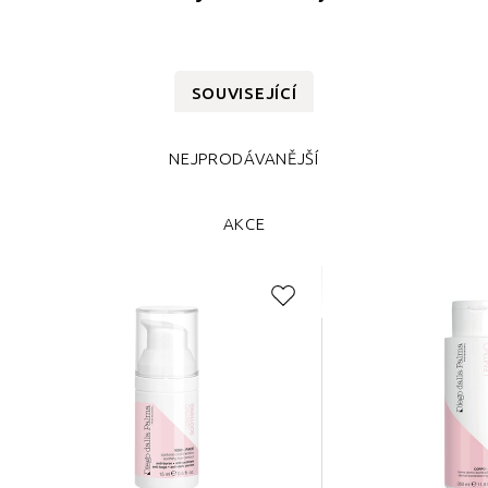
SOUVISEJÍCÍ
NEJPRODÁVANĚJŠÍ
AKCE