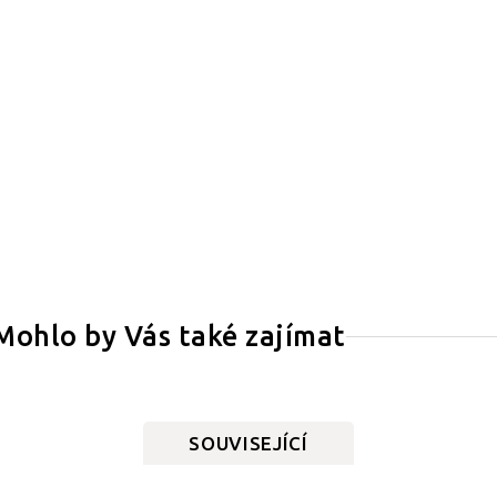
Mohlo by Vás také zajímat
SOUVISEJÍCÍ