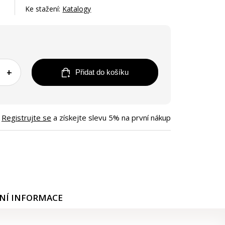
Ke stažení:
Katalogy
+
Přidat do košíku
Registrujte se
a získejte slevu 5% na první nákup
NÍ INFORMACE