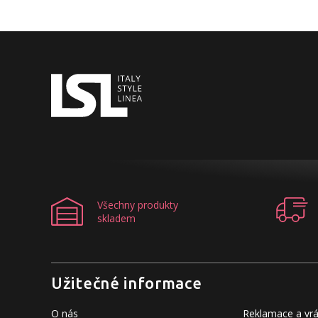
Všechny produkty
skladem
Užitečné informace
O nás
Reklamace a vrá