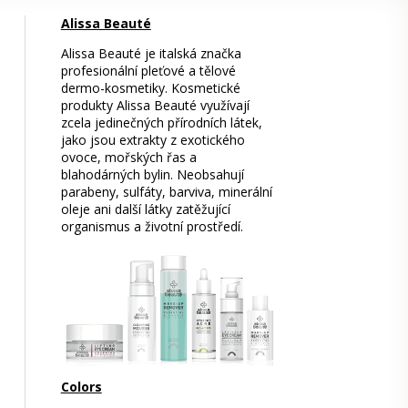
Alissa Beauté
Alissa Beauté je italská značka
profesionální pleťové a tělové
dermo-kosmetiky. Kosmetické
produkty Alissa Beauté využívají
zcela jedinečných přírodních látek,
jako jsou extrakty z exotického
ovoce, mořských řas a
blahodárných bylin. Neobsahují
parabeny, sulfáty, barviva, minerální
oleje ani další látky zatěžující
organismus a životní prostředí.
Colors