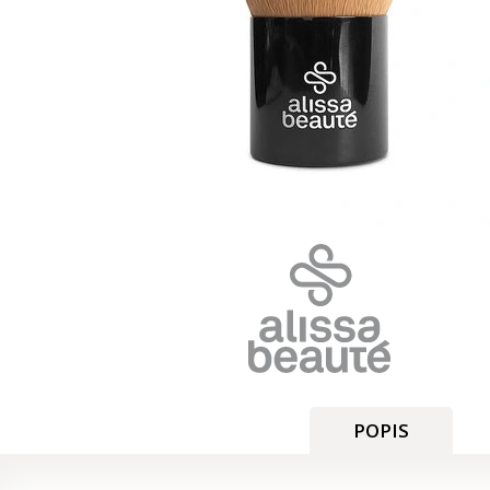
POPIS