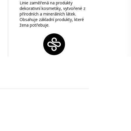
Linie zaměřená na produkty
dekorativní kosmetiky, vytvořené z
přírodních a minerálních látek.
Obsahuje základní produkty, které
žena potřebuje.