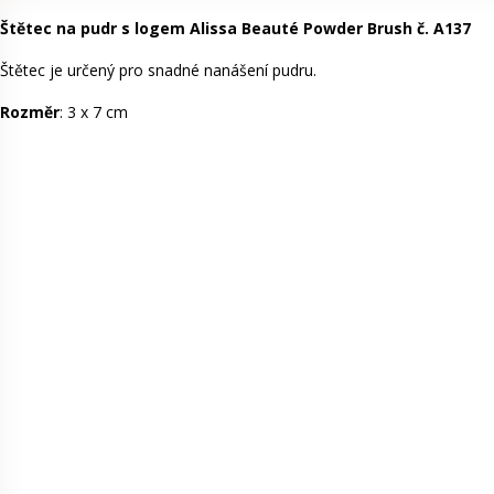
Štětec na pudr s logem Alissa Beauté Powder Brush č. A137
Štětec je určený pro snadné nanášení pudru.
Rozměr
: 3 x 7 cm