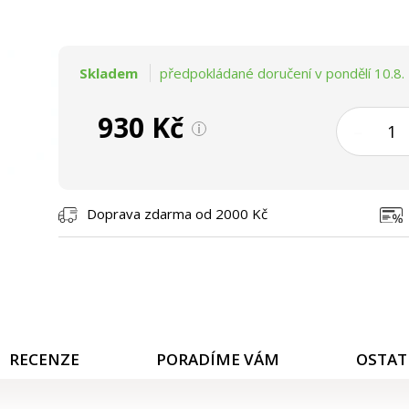
Skladem
předpokládané doručení v pondělí 10.8.
930 Kč
–
Doprava zdarma od 2000 Kč
RECENZE
PORADÍME VÁM
OSTAT