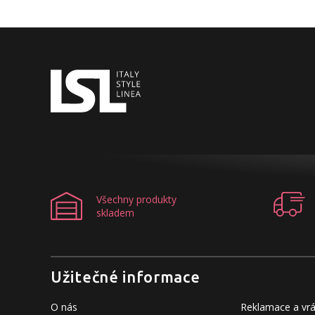
Všechny produkty
skladem
Užitečné informace
O nás
Reklamace a vrá