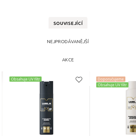
SOUVISEJÍCÍ
NEJPRODÁVANĚJŠÍ
AKCE
Obsahuje UV filtr
Doporučujeme
Obsahuje UV filtr