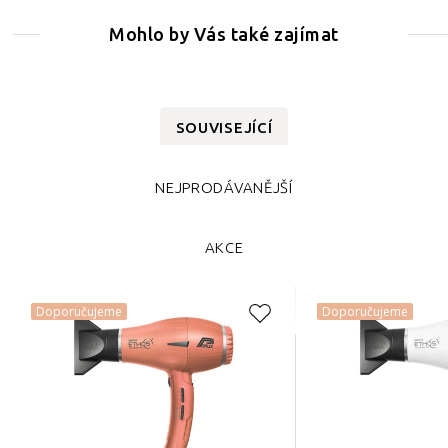
Mohlo by Vás také zajímat
SOUVISEJÍCÍ
NEJPRODÁVANĚJŠÍ
AKCE
Doporučujeme
Doporučujeme