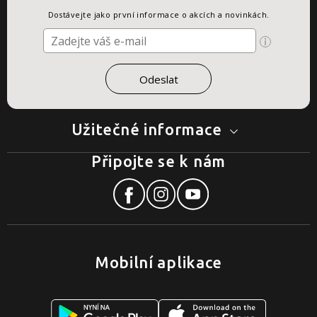
Dostávejte jako první informace o akcích a novinkách.
Užitečné informace
Připojte se k nám
Mobilní aplikace