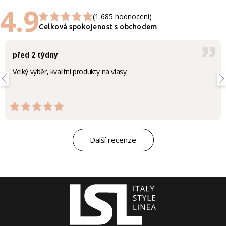
4.9
(1 685 hodnocení)
Celková spokojenost s obchodem
před 2 týdny
Velký výběr, kvalitní produkty na vlasy
Další recenze