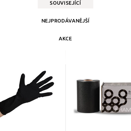
SOUVISEJÍCÍ
NEJPRODÁVANĚJŠÍ
AKCE