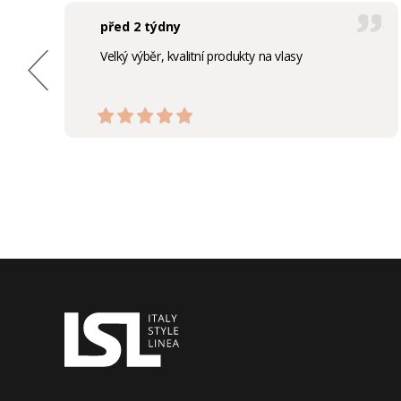
před 2 týdny
Velký výběr, kvalitní produkty na vlasy