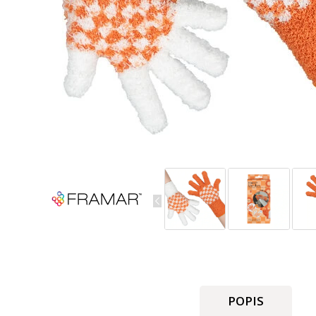
POPIS