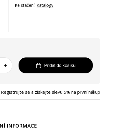
Ke stažení:
Katalogy
+
Přidat do košíku
Registrujte se
a získejte slevu 5% na první nákup
NÍ INFORMACE