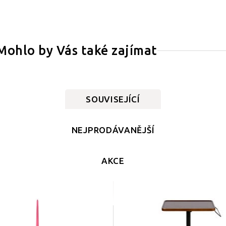
Mohlo by Vás také zajímat
SOUVISEJÍCÍ
NEJPRODÁVANĚJŠÍ
AKCE