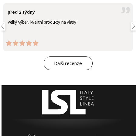
před 2 týdny
Velký výběr, kvalitní produkty na vlasy
Další recenze