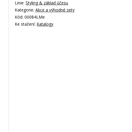
Linie:
Styling & základ účesu
Kategorie:
Akce a výhodné sety
Kód: 00084LMe
Ke stažení:
Katalogy