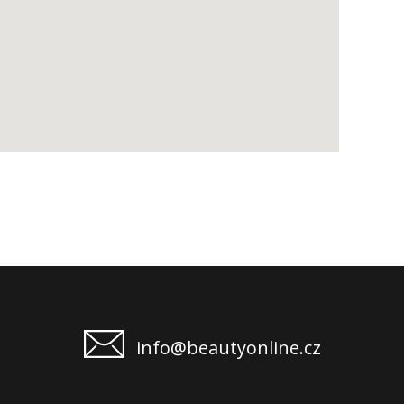
info@beautyonline.cz