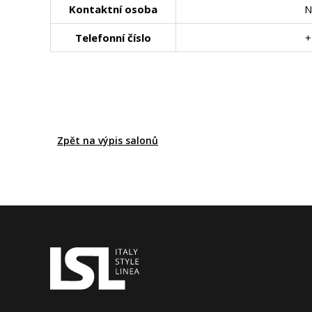
Kontaktní osoba
N
Telefonní číslo
+
Zpět na výpis salonů