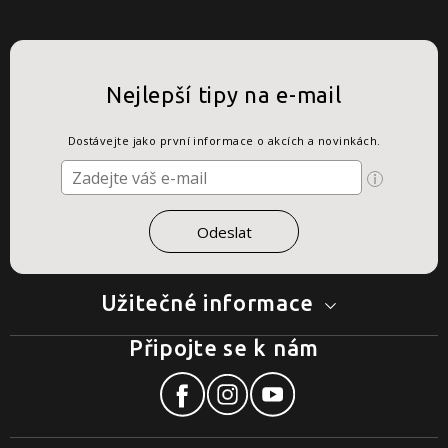
Nejlepší tipy na e-mail
Dostávejte jako první informace o akcích a novinkách.
Užitečné informace
Připojte se k nám