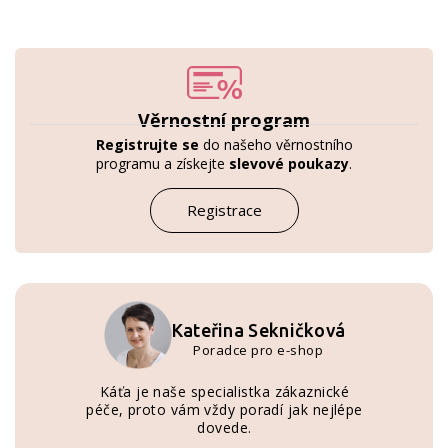
Věrnostní program
Registrujte se
do našeho věrnostního
programu a získejte
slevové poukazy
.
Registrace
Kateřina Sekničková
Poradce pro e-shop
Káťa je naše specialistka zákaznické
péče, proto vám vždy poradí jak nejlépe
dovede.